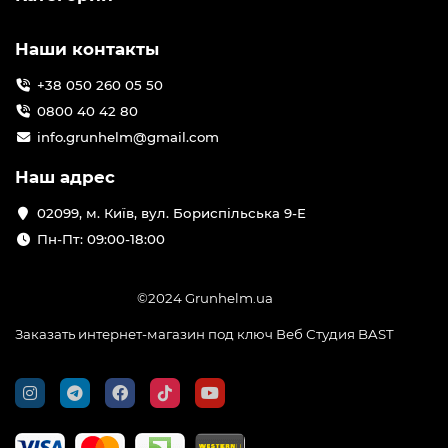
Наши контакты
+38 050 260 05 50
0800 40 42 80
info.grunhelm@gmail.com
Наш адрес
02099, м. Київ, вул. Бориспільська 9-Е
Пн-Пт: 09:00-18:00
©2024 Grunhelm.ua
Заказать интернет-магазин под ключ Веб Студия
BAST