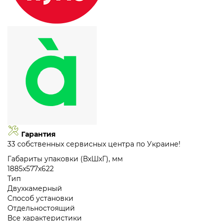
Гарантия
33 собственных сервисных центра по Украине!
Габариты упаковки (ВхШхГ), мм
1885х577х622
Тип
Двухкамерный
Способ установки
Отдельностоящий
Все характеристики