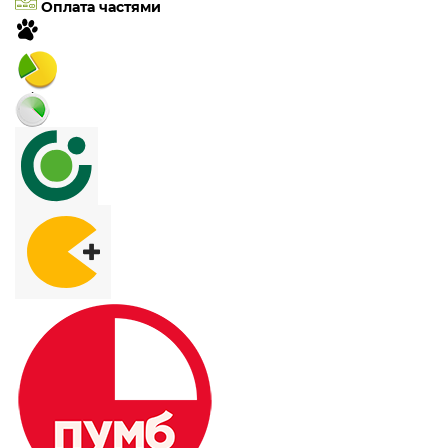
Оплата частями