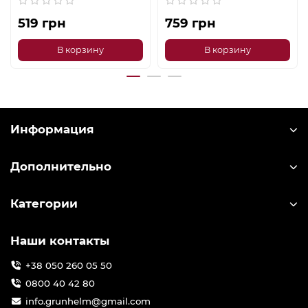
519 грн
759 грн
В корзину
В корзину
Информация
Дополнительно
Категории
Наши контакты
+38 050 260 05 50
0800 40 42 80
info.grunhelm@gmail.com