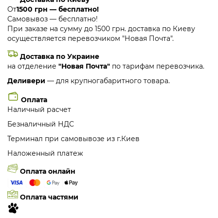
От
1500 грн — бесплатно!
Самовывоз — бесплатно!
При заказе на сумму до 1500 грн. доставка по Киеву
осуществляется перевозчиком "Новая Почта".
Доставка по Украине
на отделение
"Новая Почта"
по тарифам перевозчика.
Деливери
— для крупногабаритного товара.
Оплата
Наличный расчет
Безналичный НДС
Терминал при самовывозе из г.Киев
Наложенный платеж
Оплата онлайн
Оплата частями