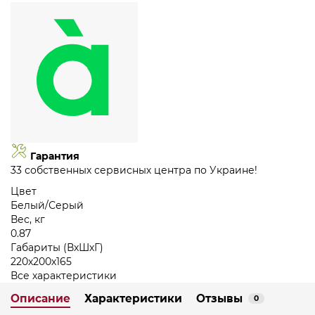
Гарантия
33 собственных сервисных центра по Украине!
Цвет
Белый/Серый
Вес, кг
0.87
Габариты (ВхШхГ)
220х200х165
Все характеристики
Описание
Характеристики
Отзывы
0