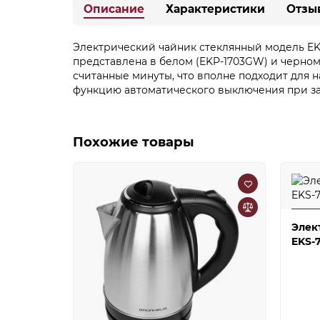
Описание
Характеристики
Отзы
Электрический чайник стеклянный модель EKP
представлена в белом (EKP-1703GW) и черном 
считанные минуты, что вполне подходит для н
функцию автоматического выключения при за
Похожие товары
Элек
EKS-7