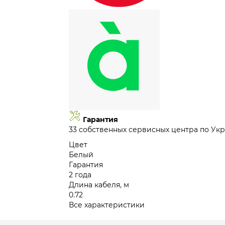
Гарантия
33 собственных сервисных центра по Укр
Цвет
Белый
Гарантия
2 года
Длина кабеля, м
0.72
Все характеристики